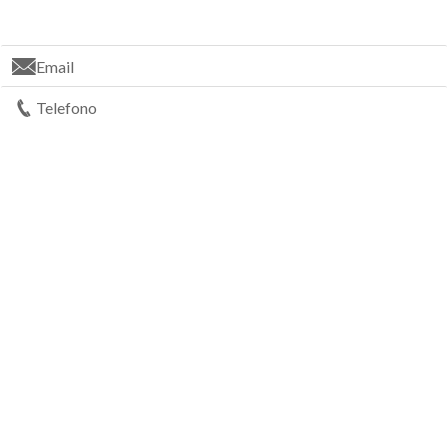
Email
Telefono